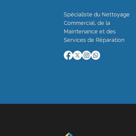
Spécialiste du Nettoyage
Commercial, de la
Maintenance et des
Services de Réparation