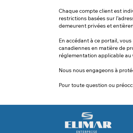
Chaque compte client est indi
restrictions basées sur l’adre
demeurent privées et entièreme
En accédant à ce portail, vous
canadiennes en matière de prot
réglementation applicable au
Nous nous engageons à protége
Pour toute question ou préocc