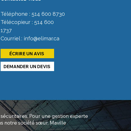
Téléphone : 514 600 8730
Télécopieur : 514 600
1737
Courriel : info@elimar.ca
ÉCRIRE UN AVIS
DEMANDER UN DEVIS
sécuritaires. Pour une gestion experte
 notre société sœur, Maville