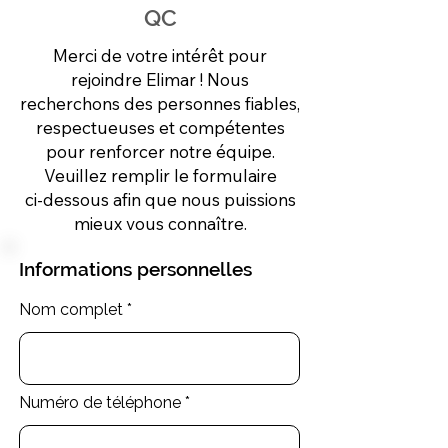
QC
Merci de votre intérêt pour
rejoindre Elimar ! Nous
recherchons des personnes fiables,
respectueuses et compétentes
pour renforcer notre équipe.
Veuillez remplir le formulaire
ci-dessous afin que nous puissions
mieux vous connaître.
Informations personnelles
Nom complet
Numéro de téléphone