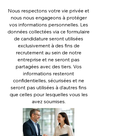
Nous respectons votre vie privée et
nous nous engageons à protéger
vos informations personnelles. Les
données collectées via ce formulaire
de candidature seront utilisées
exclusivement à des fins de
recrutement au sein de notre
entreprise et ne seront pas
partagées avec des tiers. Vos
informations resteront
confidentielles, sécurisées et ne
seront pas utilisées à d’autres fins
que celles pour lesquelles vous les
avez soumises.