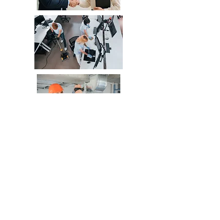
Spécialiste du Nettoyage
Commercial, de la