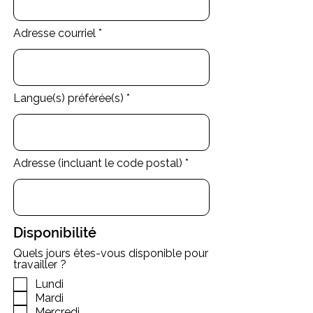
Adresse courriel
Langue(s) préférée(s)
Adresse (incluant le code postal)
Disponibilité
Quels jours êtes-vous disponible pour
travailler ?
Lundi
Mardi
Mercredi