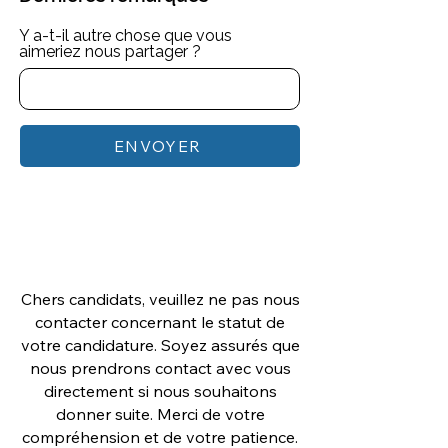
Y a-t-il autre chose que vous
aimeriez nous partager ?
ENVOYER
Chers candidats, veuillez ne pas nous
contacter concernant le statut de
votre candidature. Soyez assurés que
nous prendrons contact avec vous
directement si nous souhaitons
donner suite. Merci de votre
compréhension et de votre patience.