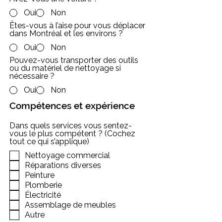
Oui
Non
Êtes-vous à l’aise pour vous déplacer
dans Montréal et les environs ?
Oui
Non
Pouvez-vous transporter des outils
ou du matériel de nettoyage si
nécessaire ?
Oui
Non
Compétences et expérience
Dans quels services vous sentez-
vous le plus compétent ? (Cochez
tout ce qui s’applique)
Nettoyage commercial
Réparations diverses
Peinture
Plomberie
Électricité
Assemblage de meubles
Autre